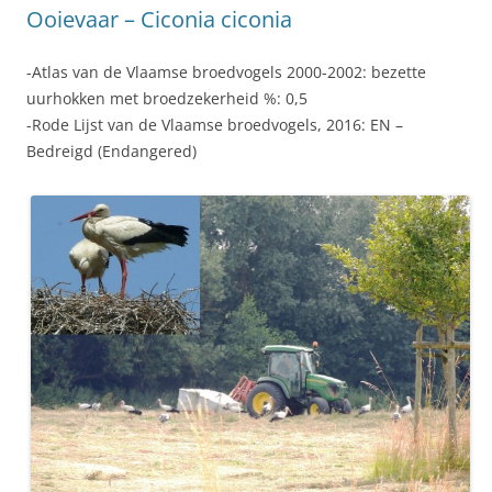
Ooievaar – Ciconia ciconia
-Atlas van de Vlaamse broedvogels 2000-2002: bezette
uurhokken met broedzekerheid %: 0,5
-Rode Lijst van de Vlaamse broedvogels, 2016: EN –
Bedreigd (Endangered)