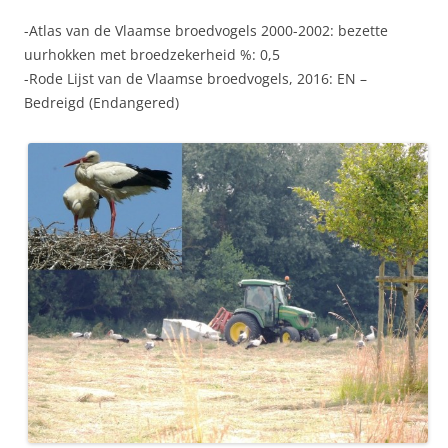
-Atlas van de Vlaamse broedvogels 2000-2002: bezette
uurhokken met broedzekerheid %: 0,5
-Rode Lijst van de Vlaamse broedvogels, 2016: EN –
Bedreigd (Endangered)