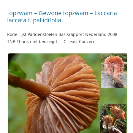
fopzwam – Gewone fopzwam – Laccaria
laccata f. pallidifolia
Rode Lijst Paddenstoelen Basisrapport Nederland 2008 –
TNB Thans niet bedreigd – LC Least Concern