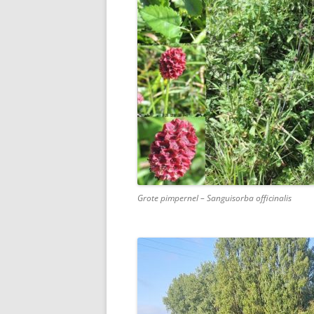
Grote pimpernel – Sanguisorba officinalis