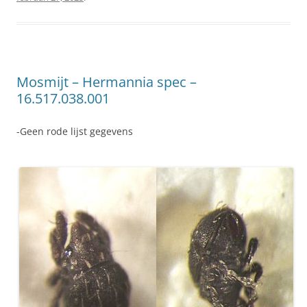
Mosmijt – Hermannia spec –
16.517.038.001
-Geen rode lijst gegevens