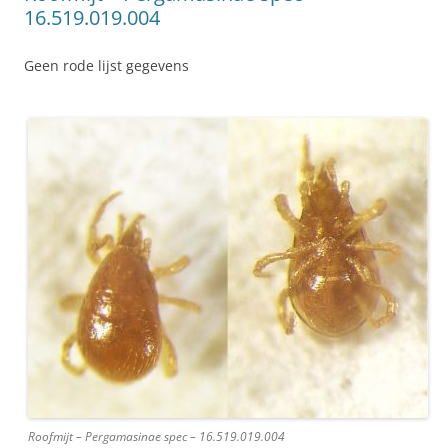
16.519.019.004
Geen rode lijst gegevens
Roofmijt – Pergamasinae spec – 16.519.019.004