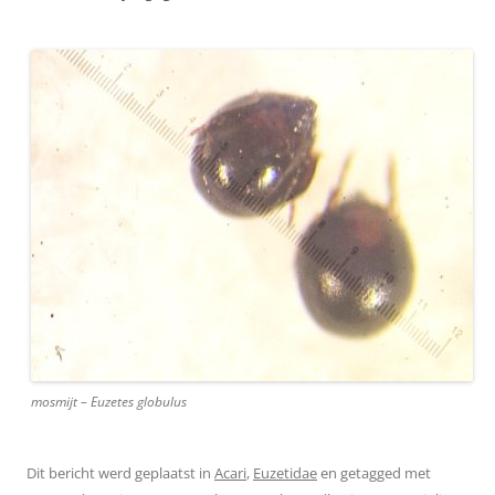
mosmijt – Euzetes globulus
Dit bericht werd geplaatst in
Acari
,
Euzetidae
en getagged met