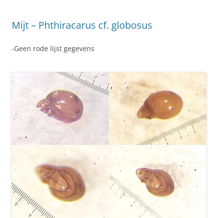
Mijt – Phthiracarus cf. globosus
-Geen rode lijst gegevens