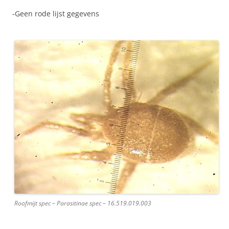
-Geen rode lijst gegevens
Roofmijt spec – Parasitinae spec – 16.519.019.003