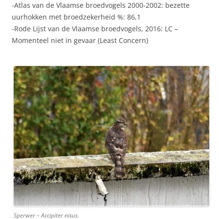
-Atlas van de Vlaamse broedvogels 2000-2002: bezette
uurhokken met broedzekerheid %: 86,1
-Rode Lijst van de Vlaamse broedvogels, 2016: LC –
Momenteel niet in gevaar (Least Concern)
Sperwer – Accipiter nisus