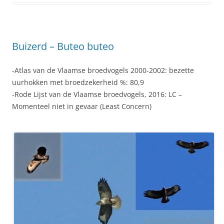
Buizerd – Buteo buteo
-Atlas van de Vlaamse broedvogels 2000-2002: bezette
uurhokken met broedzekerheid %: 80,9
-Rode Lijst van de Vlaamse broedvogels, 2016: LC –
Momenteel niet in gevaar (Least Concern)